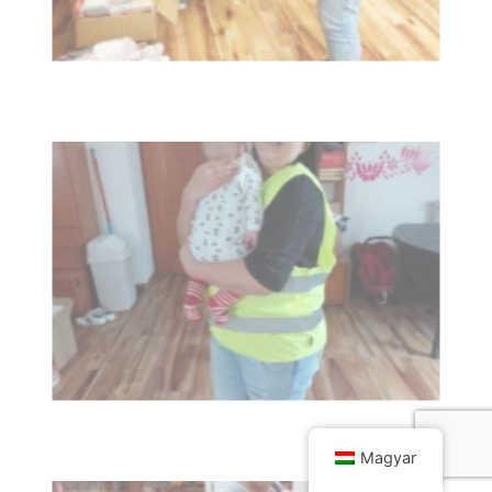
Magyar