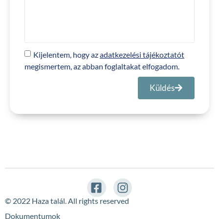
Kijelentem, hogy az
adatkezelési tájékoztatót
megismertem, az abban foglaltakat elfogadom.
Küldés
© 2022 Haza talál. All rights reserved
Dokumentumok